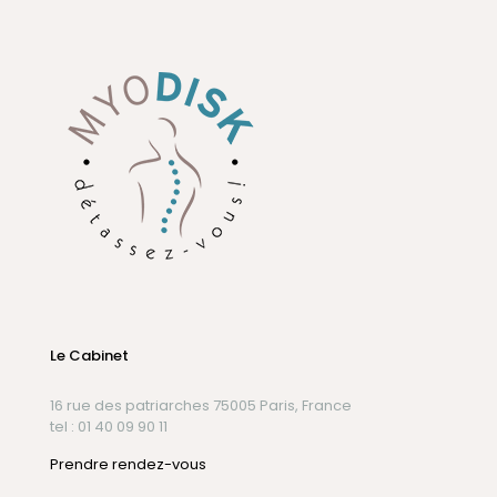
Le Cabinet
16 rue des patriarches 75005 Paris, France
tel : 01 40 09 90 11
Prendre rendez-vous