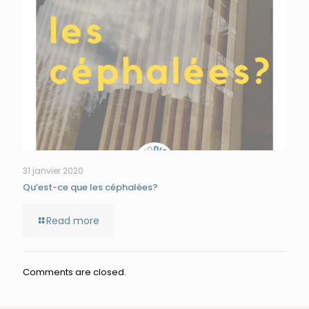
31 janvier 2020
Qu’est-ce que les céphalées?
Read more
Comments are closed.