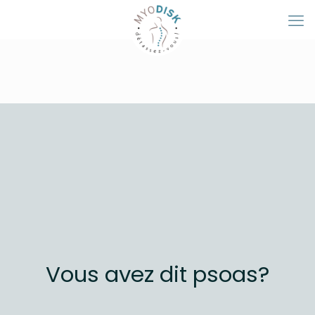
Vous avez dit psoas?