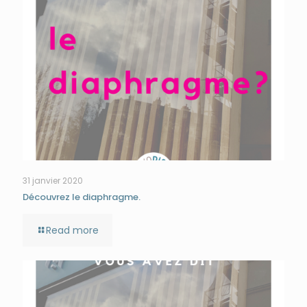
31 janvier 2020
Découvrez le diaphragme.
Read more