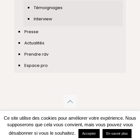
Témoignages
Interview
Presse
Actualités
Prendre rdv
Espace pro
Ce site utilise des cookies pour améliorer votre expérience. Nous
supposerons que cela vous convient, mais vous pouvez vous
désabonner si vous le souhaitez.
Accepter
En savoir plus