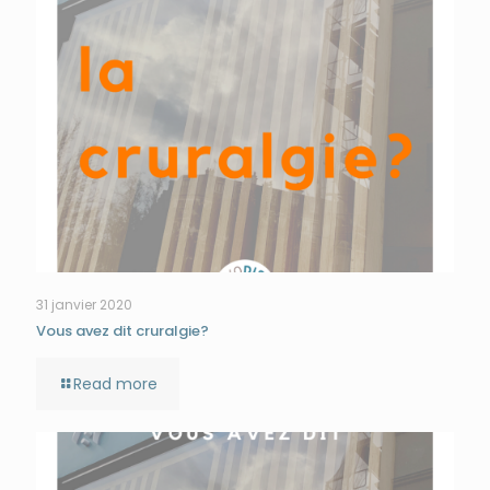
31 janvier 2020
Vous avez dit cruralgie?
Read more