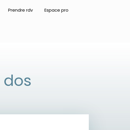
Prendre rdv
Espace pro
e dos