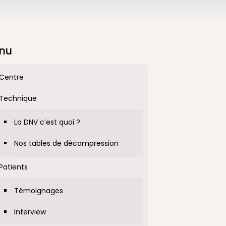
nu
Centre
Technique
La DNV c’est quoi ?
Nos tables de décompression
Patients
Témoignages
Interview